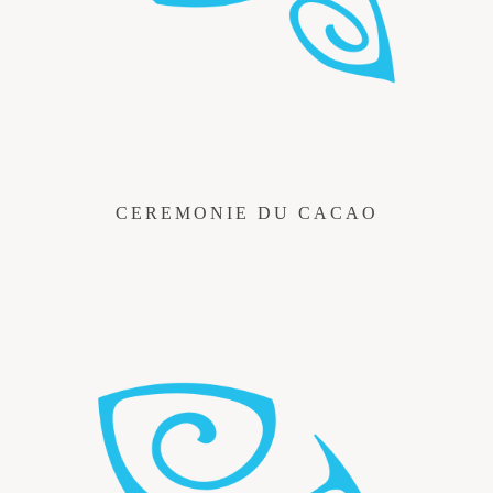
CEREMONIE DU CACAO