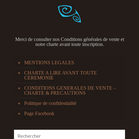
Merci de consulter nos
Conditions générales de vente et
notre charte avant toute inscription.
MENTIONS LEGALES
CHARTE A LIRE AVANT TOUTE
CEREMONIE
CONDITIONS GENERALES DE VENTE –
CHARTE & PRECAUTIONS
Politique de confidentialité
Page Facebook