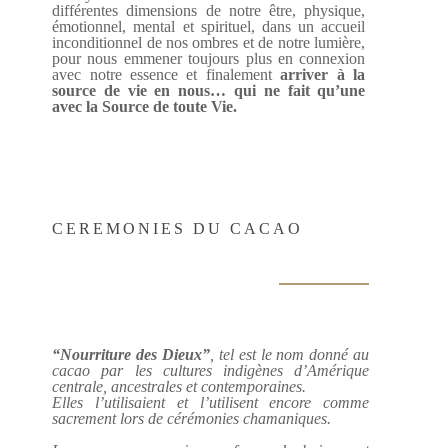
différentes dimensions de notre être, physique,
émotionnel, mental et spirituel, dans un accueil
inconditionnel de nos ombres et de notre lumière,
pour nous emmener toujours plus en connexion
avec notre essence et finalement
arriver à la
source de vie en nous… qui ne fait qu’une
avec la Source de toute Vie.
CEREMONIES DU CACAO
“Nourriture des Dieux”
, tel est le nom donné au
cacao par les cultures indigènes d’Amérique
centrale, ancestrales et contemporaines.
Elles l’utilisaient et l’utilisent encore comme
sacrement lors de cérémonies chamaniques.