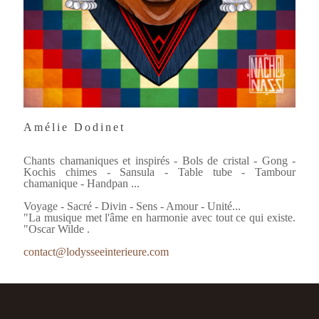
Amélie Dodinet
Chants chamaniques et inspirés - Bols de cristal - Gong -
Kochis chimes - Sansula - Table tube - Tambour
chamanique - Handpan ...
Voyage - Sacré - Divin - Sens - Amour - Unité...
"La musique met l'âme en harmonie avec tout ce qui existe.
"Oscar Wilde .
contact@lodysseeinterieure.com