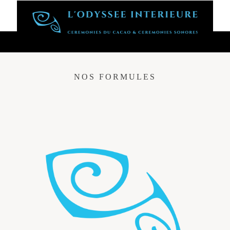
NOS FORMULES