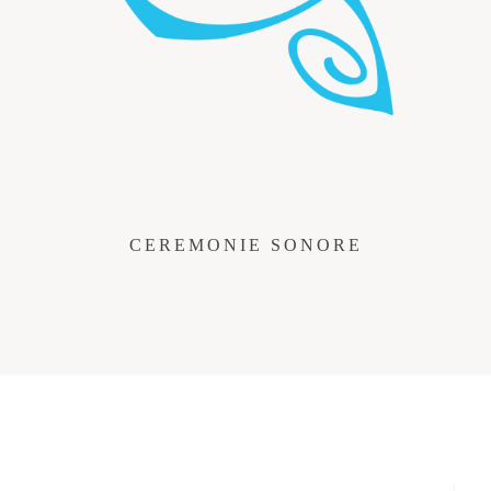
CEREMONIE SONORE