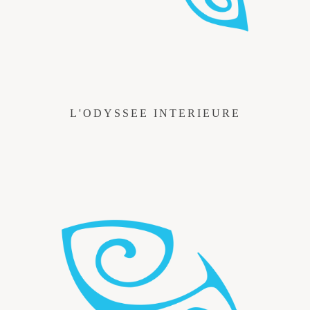
L'ODYSSEE INTERIEURE