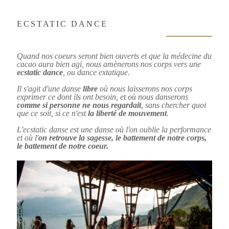
ECSTATIC DANCE
Quand nos coeurs seront bien ouverts et que la médecine du
cacao aura bien agi, nous amènerons nos corps vers une
ecstatic dance
, ou dance extatique.
Il s'agit d'une danse
libre
où nous laisserons nos corps
exprimer ce dont ils ont besoin, et où nous danserons
comme si personne ne nous regardait
, sans chercher quoi
que ce soit, si ce n'est
la liberté de mouvement
.
L'ecstatic danse est une danse où l'on oublie la performance
et où l'
on retrouve la sagesse, le battement de notre corps,
le battement de notre coeur.