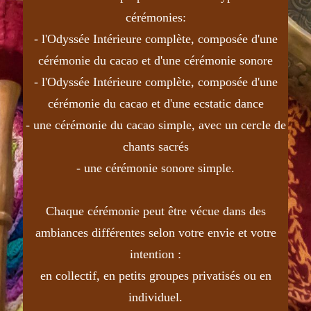
cérémonies:
- l'Odyssée Intérieure complète, composée d'une
cérémonie du cacao et d'une cérémonie sonore
- l'Odyssée Intérieure complète, composée d'une
cérémonie du cacao et d'une ecstatic dance
- une cérémonie du cacao simple, avec un cercle de
chants sacrés
- une cérémonie sonore simple.
Chaque cérémonie peut être vécue dans des
ambiances différentes selon votre envie et votre
intention :
en collectif, en petits groupes privatisés ou en
individuel.