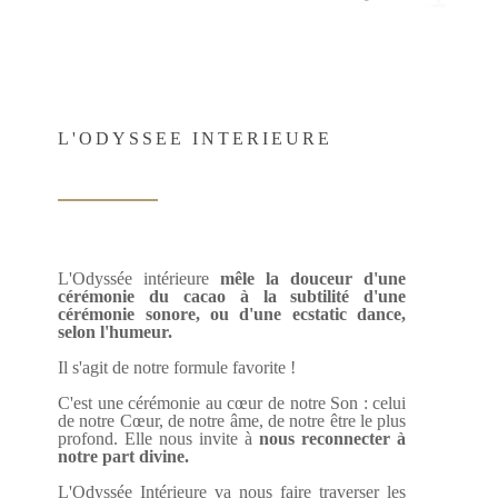
L'ODYSSEE INTERIEURE
L'Odyssée intérieure
mêle la douceur d'une
cérémonie du cacao à la subtilité d'une
cérémonie sonore, ou d'une ecstatic dance,
selon l'humeur.
Il s'agit de notre formule favorite !
C'est une cérémonie au cœur de notre Son : celui
de notre Cœur, de notre âme, de notre être le plus
profond. Elle nous invite à
nous reconnecter à
notre part divine.
L'Odyssée Intérieure va nous faire traverser les