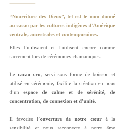
“Nourriture des Dieux”
, tel est le nom donné
au cacao par les cultures indigènes d’Amérique
centrale, ancestrales et contemporaines.
Elles l’utilisaient et l’utilisent encore comme
sacrement lors de cérémonies chamaniques.
Le
cacao cru
, servi sous forme de boisson et
utilisé en cérémonie, facilite la création en nous
d’un
espace de calme et de sérénité, de
concentration, de connexion et d’unité
.
Il favorise l’
ouverture de notre cœur
à la
sensibilité et nous reconnecte à notre âme