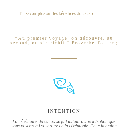
En savoir plus sur les bénéfices du cacao
"Au premier voyage, on découvre, au
second, on s'enrichit." Proverbe Touareg
INTENTION
La cérémonie du cacao se fait autour d'une intention que
vous poserez à l'ouverture de la cérémonie. Cette intention