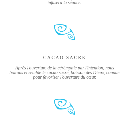
infusera la séance.
CACAO SACRE
Après l'ouverture de la cérémonie par l'intention, nous
boirons ensemble le cacao sacré, boisson des Dieux, connue
pour favoriser l'ouverture du cœur.