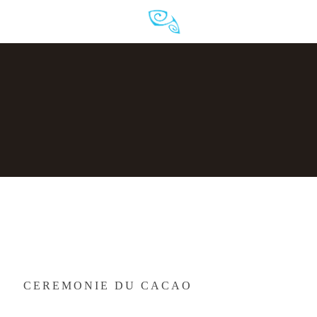
CEREMONIE DU CACAO