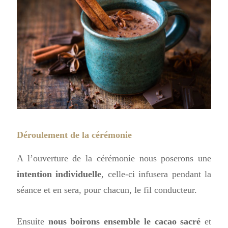
Déroulement de la cérémonie
A l’ouverture de la cérémonie nous poserons une
intention individuelle
, celle-ci infusera pendant la
séance et en sera, pour chacun, le fil conducteur.
Ensuite
nous boirons ensemble le cacao sacré
et