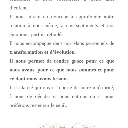
d’enfant.
Il nous invite en douceur à approfondir notre
relation à nous-même, à nos sentiments et nos
émotions, parfois refoulés.
Il nous accompagne dans nos élans personnels de
transformation et d’évolution
.
Il nous permet de rendre grâce pour ce que
nous avons, pour ce que nous sommes et pour
ce dont nous avons besoin.
Il est la clé qui ouvre la porte de notre intériorité,
à nous de décider si nous entrons ou si nous
préférons rester sur le seuil.