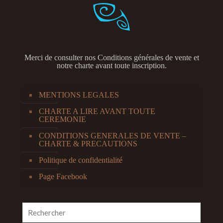
Merci de consulter nos
Conditions générales de vente et
notre charte avant toute inscription.
MENTIONS LEGALES
CHARTE A LIRE AVANT TOUTE
CEREMONIE
CONDITIONS GENERALES DE VENTE –
CHARTE & PRECAUTIONS
Politique de confidentialité
Page Facebook