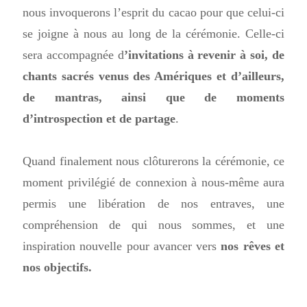
nous invoquerons l’esprit du cacao pour que celui-ci
se joigne à nous au long de la cérémonie. Celle-ci
sera accompagnée d
’invitations à revenir à soi, de
chants sacrés venus des Amériques et d’ailleurs,
de mantras, ainsi que de moments
d’introspection et de partage
.
Quand finalement nous clôturerons la cérémonie, ce
moment privilégié de connexion à nous-même aura
permis une libération de nos entraves, une
compréhension de qui nous sommes, et une
inspiration nouvelle pour avancer vers
nos rêves et
nos objectifs.