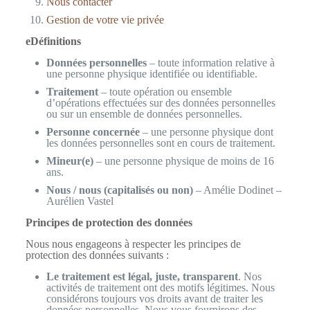
Nous contacter
Gestion de votre vie privée
eDéfinitions
Données personnelles
– toute information relative à
une personne physique identifiée ou identifiable.
Traitement
– toute opération ou ensemble
d’opérations effectuées sur des données personnelles
ou sur un ensemble de données personnelles.
Personne concernée
– une personne physique dont
les données personnelles sont en cours de traitement.
Mineur(e)
– une personne physique de moins de 16
ans.
Nous / nous (capitalisés ou non)
– Amélie Dodinet –
Aurélien Vastel
Principes de protection des données
Nous nous engageons à respecter les principes de
protection des données suivants :
Le traitement est légal, juste, transparent
. Nos
activités de traitement ont des motifs légitimes. Nous
considérons toujours vos droits avant de traiter les
données personnelles. Nous vous fournirons des