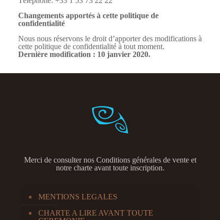
Téléphone: +33 1 53 73 22 22
Changements apportés à cette politique de
confidentialité
Nous nous réservons le droit d’apporter des modifications à
cette politique de confidentialité à tout moment.
Dernière modification : 10 janvier 2020.
Merci de consulter nos
Conditions générales de vente et
notre charte avant toute inscription.
MENTIONS LEGALES
CHARTE A LIRE AVANT TOUTE