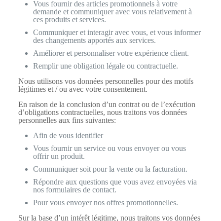
Vous fournir des articles promotionnels à votre
demande et communiquer avec vous relativement à
ces produits et services.
Communiquer et interagir avec vous, et vous informer
des changements apportés aux services.
Améliorer et personnaliser votre expérience client.
Remplir une obligation légale ou contractuelle.
Nous utilisons vos données personnelles pour des motifs
légitimes et / ou avec votre consentement.
En raison de la conclusion d’un contrat ou de l’exécution
d’obligations contractuelles, nous traitons vos données
personnelles aux fins suivantes:
Afin de vous identifier
Vous fournir un service ou vous envoyer ou vous
offrir un produit.
Communiquer soit pour la vente ou la facturation.
Répondre aux questions que vous avez envoyées via
nos formulaires de contact.
Pour vous envoyer nos offres promotionnelles.
Sur la base d’un intérêt légitime, nous traitons vos données