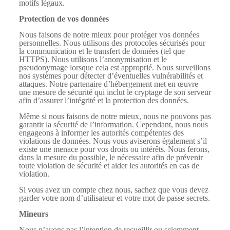
motifs légaux.
Protection de vos données
Nous faisons de notre mieux pour protéger vos données
personnelles. Nous utilisons des protocoles sécurisés pour
la communication et le transfert de données (tel que
HTTPS). Nous utilisons l’anonymisation et le
pseudonymage lorsque cela est approprié. Nous surveillons
nos systèmes pour détecter d’éventuelles vulnérabilités et
attaques. Notre partenaire d’hébergement met en œuvre
une mesure de sécurité qui inclut le cryptage de son serveur
afin d’assurer l’intégrité et la protection des données.
Même si nous faisons de notre mieux, nous ne pouvons pas
garantir la sécurité de l’information. Cependant, nous nous
engageons à informer les autorités compétentes des
violations de données. Nous vous aviserons également s’il
existe une menace pour vos droits ou intérêts. Nous ferons,
dans la mesure du possible, le nécessaire afin de prévenir
toute violation de sécurité et aider les autorités en cas de
violation.
Si vous avez un compte chez nous, sachez que vous devez
garder votre nom d’utilisateur et votre mot de passe secrets.
Mineurs
Nous n’avons pas l’intention de recueillir ou sciemment