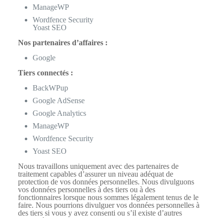
ManageWP
Wordfence Security
Yoast SEO
Nos partenaires d’affaires :
Google
Tiers connectés :
BackWPup
Google AdSense
Google Analytics
ManageWP
Wordfence Security
Yoast SEO
Nous travaillons uniquement avec des partenaires de
traitement capables d’assurer un niveau adéquat de
protection de vos données personnelles. Nous divulguons
vos données personnelles à des tiers ou à des
fonctionnaires lorsque nous sommes légalement tenus de le
faire. Nous pourrions divulguer vos données personnelles à
des tiers si vous y avez consenti ou s’il existe d’autres