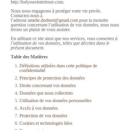
http://lodysseeinterieure.com.
Nous nous engageons à protéger votre vie privée.
Contactez-nous à
l’adresse
amelie.dodinet@gmail.com
pour la moindre
question concernant l’utilisation de vos données, nous nous
ferons un plaisir de vous assister.
En utilisant ce site ainsi que nos services,
vous consentez à
l’utilisation de vos données, telles que décrites dans le
présent document
.
Table des Matières
Définitions utilisées dans cette politique de
confidentialité
Principes de protection des données
Droits concernant vos données
Données que nous collectons
Utilisation de vos données personnelles
Accès à vos données
Protection de vos données
Cookies et technologies liées