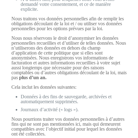
demandé votre consentement, et ce de manière
explicite.
Nous traitons vos données personnelles afin de remplir les
obligations découlant de la loi et / ou utiliser vos données
personnelles pour les options prévues par la loi.
Nous nous réservons le droit d’anonymiser les données
personnelles recueillies et d’utiliser de telles données. Nous
n’utiliserons des données en dehors du champ
d’application de cette politique que si elles sont
anonymisées. Nous enregistrons vos informations de
facturation et autres informations recueillies à votre sujet
aussi longtemps que nécessaire pour des raisons
comptables ou d’autres obligations découlant de la loi, mais
pas
plus d’un an.
Cela inclut les données suivantes:
Données à des fins de sauvegarde, archivées et
automatiquement supprimées.
Journaux d’activité (« logs »).
Nous pourrions traiter vos données personnelles à d’autres
fins qui ne sont pas mentionnées ici, mais qui demeurent
compatibles avec l’objectif initial pour lequel les données
ont été collectées.