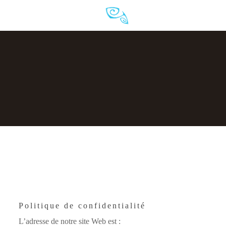
Politique de confidentialité
L’adresse de notre site Web est :