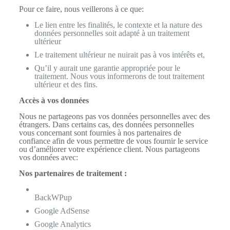
Pour ce faire, nous veillerons à ce que:
Le lien entre les finalités, le contexte et la nature des
données personnelles soit adapté à un traitement
ultérieur
Le traitement ultérieur ne nuirait pas à vos intérêts et,
Qu’il y aurait une garantie appropriée pour le
traitement. Nous vous informerons de tout traitement
ultérieur et des fins.
Accès à vos données
Nous ne partageons pas vos données personnelles avec des
étrangers. Dans certains cas, des données personnelles
vous concernant sont fournies à nos partenaires de
confiance afin de vous permettre de vous fournir le service
ou d’améliorer votre expérience client. Nous partageons
vos données avec:
Nos partenaires de traitement :
BackWPup
Google AdSense
Google Analytics