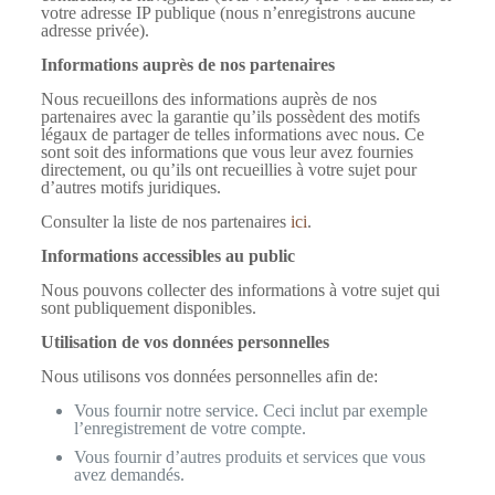
votre adresse IP publique (nous n’enregistrons aucune
adresse privée).
Informations auprès de nos partenaires
Nous recueillons des informations auprès de nos
partenaires avec la garantie qu’ils possèdent des motifs
légaux de partager de telles informations avec nous. Ce
sont soit des informations que vous leur avez fournies
directement, ou qu’ils ont recueillies à votre sujet pour
d’autres motifs juridiques.
Consulter la liste de nos partenaires
ici
.
Informations accessibles au public
Nous pouvons collecter des informations à votre sujet qui
sont publiquement disponibles.
Utilisation de vos données personnelles
Nous utilisons vos données personnelles afin de:
Vous fournir notre service. Ceci inclut par exemple
l’enregistrement de votre compte.
Vous fournir d’autres produits et services que vous
avez demandés.