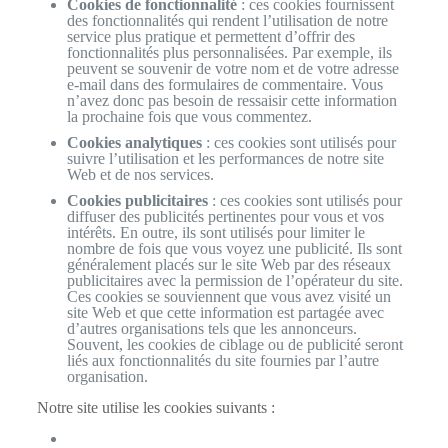
Cookies de fonctionnalité
: ces cookies fournissent
des fonctionnalités qui rendent l’utilisation de notre
service plus pratique et permettent d’offrir des
fonctionnalités plus personnalisées. Par exemple, ils
peuvent se souvenir de votre nom et de votre adresse
e-mail dans des formulaires de commentaire. Vous
n’avez donc pas besoin de ressaisir cette information
la prochaine fois que vous commentez.
Cookies analytiques
: ces cookies sont utilisés pour
suivre l’utilisation et les performances de notre site
Web et de nos services.
Cookies publicitaires
: ces cookies sont utilisés pour
diffuser des publicités pertinentes pour vous et vos
intérêts. En outre, ils sont utilisés pour limiter le
nombre de fois que vous voyez une publicité. Ils sont
généralement placés sur le site Web par des réseaux
publicitaires avec la permission de l’opérateur du site.
Ces cookies se souviennent que vous avez visité un
site Web et que cette information est partagée avec
d’autres organisations tels que les annonceurs.
Souvent, les cookies de ciblage ou de publicité seront
liés aux fonctionnalités du site fournies par l’autre
organisation.
Notre site utilise les cookies suivants :