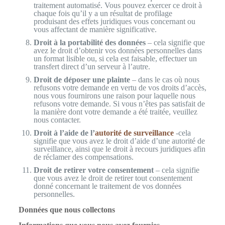
traitement automatisé. Vous pouvez exercer ce droit à
chaque fois qu’il y a un résultat de profilage
produisant des effets juridiques vous concernant ou
vous affectant de manière significative.
Droit à la portabilité des données
– cela signifie que
avez le droit d’obtenir vos données personnelles dans
un format lisible ou, si cela est faisable, effectuer un
transfert direct d’un serveur à l’autre.
Droit de déposer une plainte
– dans le cas où nous
refusons votre demande en vertu de vos droits d’accès,
nous vous fournirons une raison pour laquelle nous
refusons votre demande. Si vous n’êtes pas satisfait de
la manière dont votre demande a été traitée, veuillez
nous contacter.
Droit à l’aide de l’
autorité de surveillance
-cela
signifie que vous avez le droit d’aide d’une autorité de
surveillance, ainsi que le droit à recours juridiques afin
de réclamer des compensations.
Droit de retirer votre consentement
– cela signifie
que vous avez le droit de retirer tout consentement
donné concernant le traitement de vos données
personnelles.
Données que nous collectons