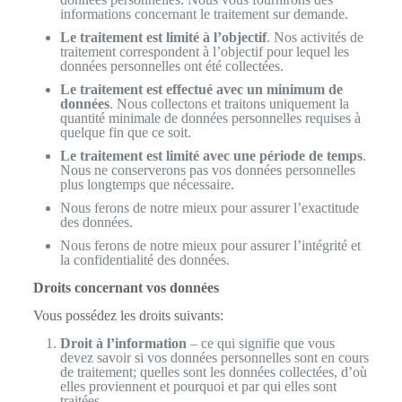
informations concernant le traitement sur demande.
Le traitement est limité à l’objectif
. Nos activités de
traitement correspondent à l’objectif pour lequel les
données personnelles ont été collectées.
Le traitement est effectué avec un minimum de
données
. Nous collectons et traitons uniquement la
quantité minimale de données personnelles requises à
quelque fin que ce soit.
Le traitement est limité avec une période de temps
.
Nous ne conserverons pas vos données personnelles
plus longtemps que nécessaire.
Nous ferons de notre mieux pour assurer l’exactitude
des données.
Nous ferons de notre mieux pour assurer l’intégrité et
la confidentialité des données.
Droits concernant vos données
Vous possédez les droits suivants:
Droit à l’information
– ce qui signifie que vous
devez savoir si vos données personnelles sont en cours
de traitement; quelles sont les données collectées, d’où
elles proviennent et pourquoi et par qui elles sont
traitées.