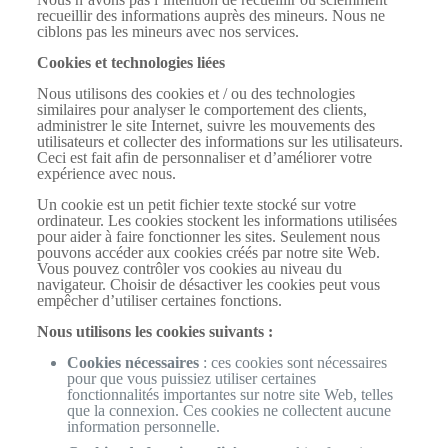
recueillir des informations auprès des mineurs. Nous ne
ciblons pas les mineurs avec nos services.
Cookies et technologies liées
Nous utilisons des cookies et / ou des technologies
similaires pour analyser le comportement des clients,
administrer le site Internet, suivre les mouvements des
utilisateurs et collecter des informations sur les utilisateurs.
Ceci est fait afin de personnaliser et d’améliorer votre
expérience avec nous.
Un cookie est un petit fichier texte stocké sur votre
ordinateur. Les cookies stockent les informations utilisées
pour aider à faire fonctionner les sites. Seulement nous
pouvons accéder aux cookies créés par notre site Web.
Vous pouvez contrôler vos cookies au niveau du
navigateur. Choisir de désactiver les cookies peut vous
empêcher d’utiliser certaines fonctions.
Nous utilisons les cookies suivants :
Cookies nécessaires
: ces cookies sont nécessaires
pour que vous puissiez utiliser certaines
fonctionnalités importantes sur notre site Web, telles
que la connexion. Ces cookies ne collectent aucune
information personnelle.