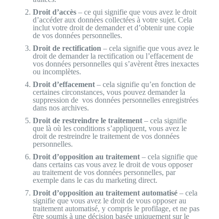
Droit d’accès
– ce qui signifie que vous avez le droit
d’accéder aux données collectées à votre sujet. Cela
inclut votre droit de demander et d’obtenir une copie
de vos données personnelles.
Droit de rectification
– cela signifie que vous avez le
droit de demander la rectification ou l’effacement de
vos données personnelles qui s’avèrent êtres inexactes
ou incomplètes.
Droit d’effacement
– cela signifie qu’en fonction de
certaines circonstances, vous pouvez demander la
suppression de vos données personnelles enregistrées
dans nos archives.
Droit de restreindre le traitement
– cela signifie
que là où les conditions s’appliquent, vous avez le
droit de restreindre le traitement de vos données
personnelles.
Droit d’opposition au traitement
– cela signifie que
dans certains cas vous avez le droit de vous opposer
au traitement de vos données personnelles, par
exemple dans le cas du marketing direct.
Droit d’opposition au traitement automatisé
– cela
signifie que vous avez le droit de vous opposer au
traitement automatisé, y compris le profilage, et ne pas
être soumis à une décision basée uniquement sur le