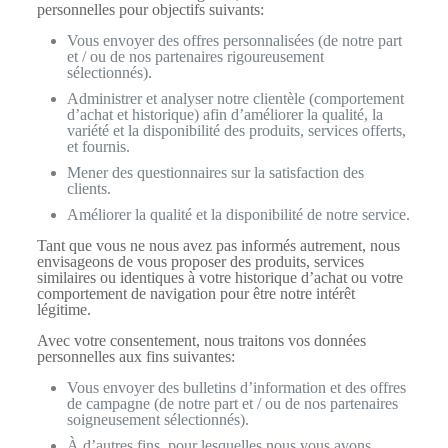
personnelles pour objectifs suivants:
Vous envoyer des offres personnalisées (de notre part
et / ou de nos partenaires rigoureusement
sélectionnés).
Administrer et analyser notre clientèle (comportement
d’achat et historique) afin d’améliorer la qualité, la
variété et la disponibilité des produits, services offerts,
et fournis.
Mener des questionnaires sur la satisfaction des
clients.
Améliorer la qualité et la disponibilité de notre service.
Tant que vous ne nous avez pas informés autrement, nous
envisageons de vous proposer des produits, services
similaires ou identiques à votre historique d’achat ou votre
comportement de navigation pour être notre intérêt
légitime.
Avec votre consentement, nous traitons vos données
personnelles aux fins suivantes:
Vous envoyer des bulletins d’information et des offres
de campagne (de notre part et / ou de nos partenaires
soigneusement sélectionnés).
À d’autres fins, pour lesquelles nous vous avons