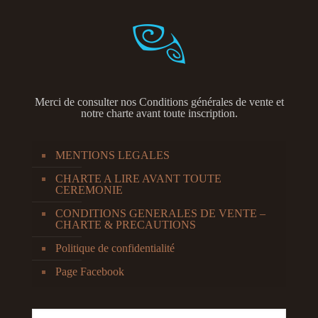
Merci de consulter nos
Conditions générales de vente et
notre charte avant toute inscription.
MENTIONS LEGALES
CHARTE A LIRE AVANT TOUTE
CEREMONIE
CONDITIONS GENERALES DE VENTE –
CHARTE & PRECAUTIONS
Politique de confidentialité
Page Facebook