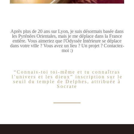
Après plus de 20 ans sur Lyon, je suis désormais basée dans
les Pyrénées Orientales, mais je me déplace dans la France
entière. Vous aimeriez que l'Odyssée Intérieure se déplace
dans votre ville ? Vous avez un lieu ? Un projet ? Contactez-
moi :)
“Connais-toi toi-même et tu connaîtras
l’univers et les dieux” inscription sur le
seuil du temple de Delphes, attribuée à
Socrate