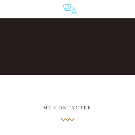
ME CONTACTER