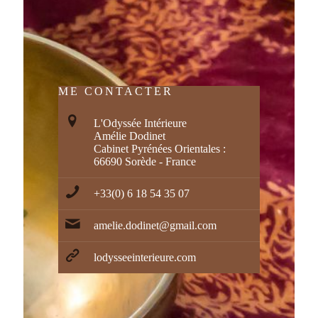
ME CONTACTER
L'Odyssée Intérieure
Amélie Dodinet
Cabinet Pyrénées Orientales :
66690 Sorède - France
+33(0) 6 18 54 35 07
amelie.dodinet@gmail.com
lodysseeinterieure.com