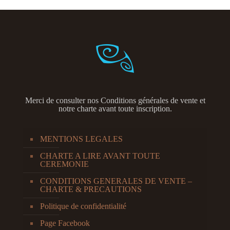
Merci de consulter nos
Conditions générales de vente et
notre charte avant toute inscription.
MENTIONS LEGALES
CHARTE A LIRE AVANT TOUTE
CEREMONIE
CONDITIONS GENERALES DE VENTE –
CHARTE & PRECAUTIONS
Politique de confidentialité
Page Facebook