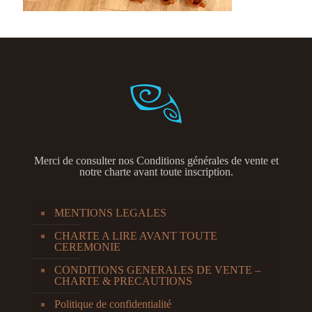
Merci de consulter nos
Conditions générales de vente et
notre charte avant toute inscription.
MENTIONS LEGALES
CHARTE A LIRE AVANT TOUTE
CEREMONIE
CONDITIONS GENERALES DE VENTE –
CHARTE & PRECAUTIONS
Politique de confidentialité