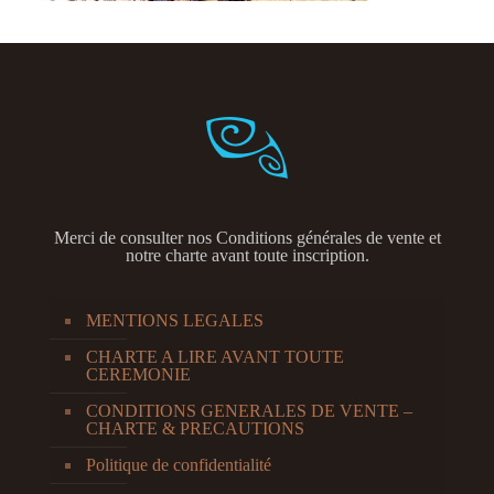
Merci de consulter nos
Conditions générales de vente et
notre charte avant toute inscription.
MENTIONS LEGALES
CHARTE A LIRE AVANT TOUTE
CEREMONIE
CONDITIONS GENERALES DE VENTE –
CHARTE & PRECAUTIONS
Politique de confidentialité