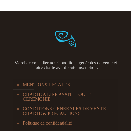
Merci de consulter nos
Conditions générales de vente et
notre charte avant toute inscription.
MENTIONS LEGALES
CHARTE A LIRE AVANT TOUTE
CEREMONIE
CONDITIONS GENERALES DE VENTE –
CHARTE & PRECAUTIONS
Politique de confidentialité