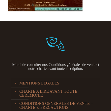
Merci de consulter nos
Conditions générales de vente et
notre charte avant toute inscription.
MENTIONS LEGALES
CHARTE A LIRE AVANT TOUTE
CEREMONIE
CONDITIONS GENERALES DE VENTE –
CHARTE & PRECAUTIONS