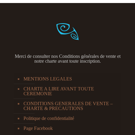
Merci de consulter nos
Conditions générales de vente et
notre charte avant toute inscription.
MENTIONS LEGALES
CHARTE A LIRE AVANT TOUTE
CEREMONIE
CONDITIONS GENERALES DE VENTE –
CHARTE & PRECAUTIONS
Politique de confidentialité
Page Facebook