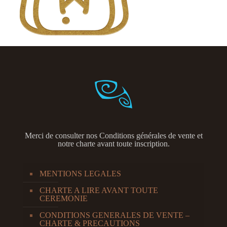
Merci de consulter nos
Conditions générales de vente et
notre charte avant toute inscription.
MENTIONS LEGALES
CHARTE A LIRE AVANT TOUTE
CEREMONIE
CONDITIONS GENERALES DE VENTE –
CHARTE & PRECAUTIONS