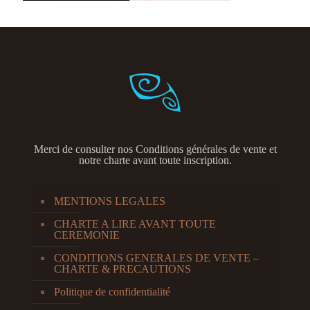
Merci de consulter nos
Conditions générales de vente et
notre charte avant toute inscription.
MENTIONS LEGALES
CHARTE A LIRE AVANT TOUTE
CEREMONIE
CONDITIONS GENERALES DE VENTE –
CHARTE & PRECAUTIONS
Politique de confidentialité