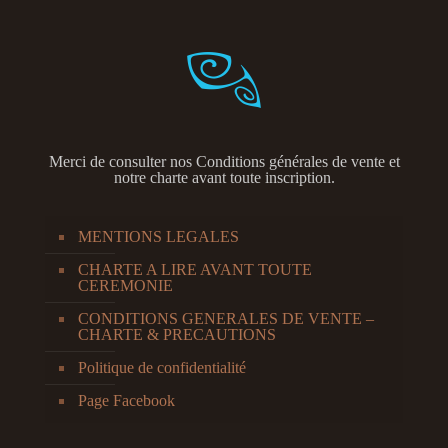
Merci de consulter nos
Conditions générales de vente et
notre charte avant toute inscription.
MENTIONS LEGALES
CHARTE A LIRE AVANT TOUTE
CEREMONIE
CONDITIONS GENERALES DE VENTE –
CHARTE & PRECAUTIONS
Politique de confidentialité
Page Facebook