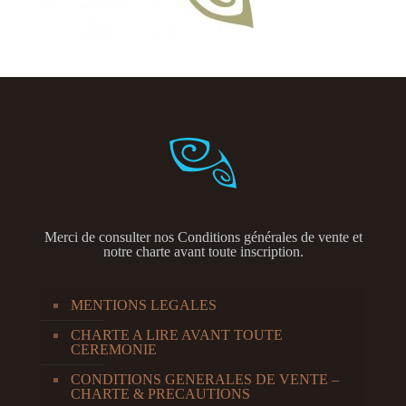
Merci de consulter nos
Conditions générales de vente et
notre charte avant toute inscription.
MENTIONS LEGALES
CHARTE A LIRE AVANT TOUTE
CEREMONIE
CONDITIONS GENERALES DE VENTE –
CHARTE & PRECAUTIONS