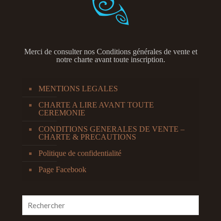
Merci de consulter nos
Conditions générales de vente et
notre charte avant toute inscription.
MENTIONS LEGALES
CHARTE A LIRE AVANT TOUTE
CEREMONIE
CONDITIONS GENERALES DE VENTE –
CHARTE & PRECAUTIONS
Politique de confidentialité
Page Facebook