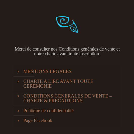
Merci de consulter nos
Conditions générales de vente et
notre charte avant toute inscription.
MENTIONS LEGALES
CHARTE A LIRE AVANT TOUTE
CEREMONIE
CONDITIONS GENERALES DE VENTE –
CHARTE & PRECAUTIONS
Politique de confidentialité
Page Facebook