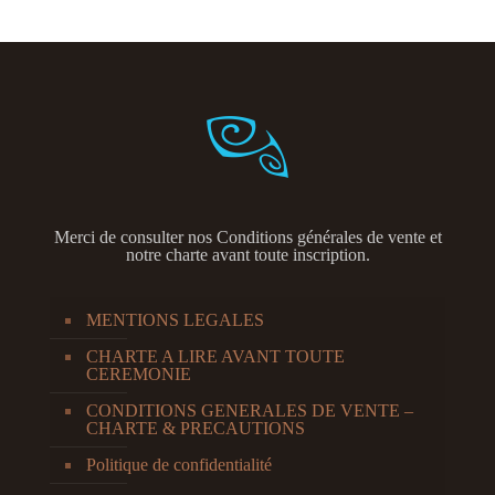
Merci de consulter nos
Conditions générales de vente et
notre charte avant toute inscription.
MENTIONS LEGALES
CHARTE A LIRE AVANT TOUTE
CEREMONIE
CONDITIONS GENERALES DE VENTE –
CHARTE & PRECAUTIONS
Politique de confidentialité