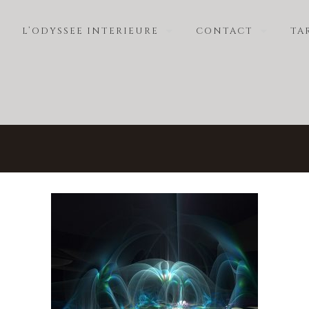
L’ODYSSEE INTERIEURE
CONTACT
TA