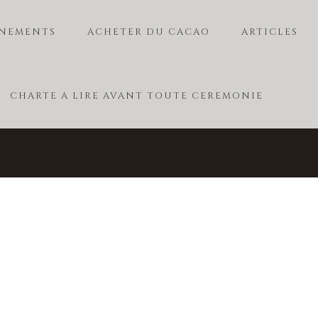
NEMENTS
ACHETER DU CACAO
ARTICLES
CHARTE A LIRE AVANT TOUTE CEREMONIE