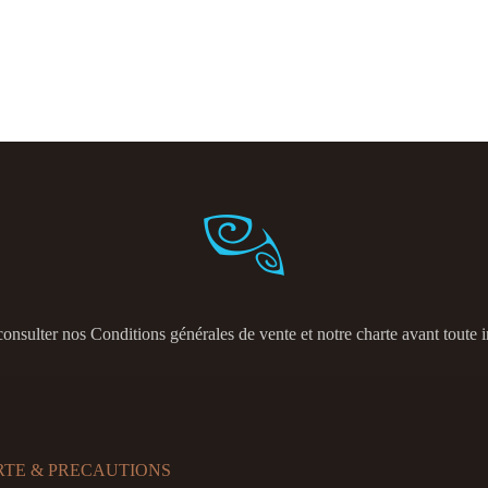
consulter nos
Conditions générales de vente et notre charte avant toute i
RTE & PRECAUTIONS