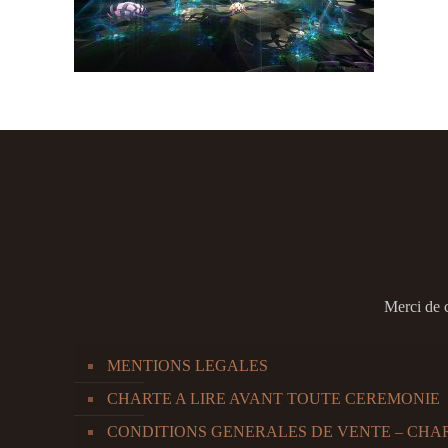
Merci de 
MENTIONS LEGALES
CHARTE A LIRE AVANT TOUTE CEREMONIE
CONDITIONS GENERALES DE VENTE – CHA