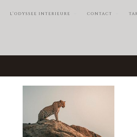
L’ODYSSEE INTERIEURE
CONTACT
TA