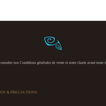
consulter nos
Conditions générales de vente et notre charte avant toute i
RTE & PRECAUTIONS