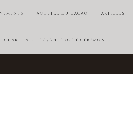
NEMENTS
ACHETER DU CACAO
ARTICLES
CHARTE A LIRE AVANT TOUTE CEREMONIE