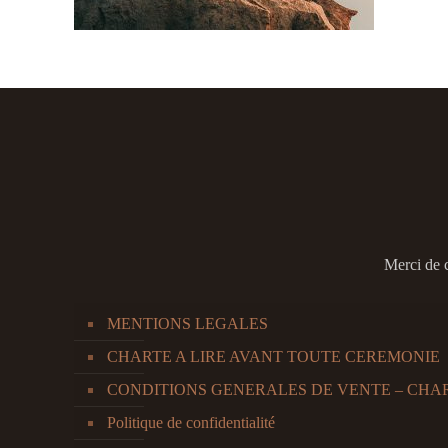
Merci de 
MENTIONS LEGALES
CHARTE A LIRE AVANT TOUTE CEREMONIE
CONDITIONS GENERALES DE VENTE – CHA
Politique de confidentialité