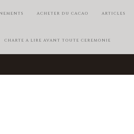
NEMENTS
ACHETER DU CACAO
ARTICLES
CHARTE A LIRE AVANT TOUTE CEREMONIE