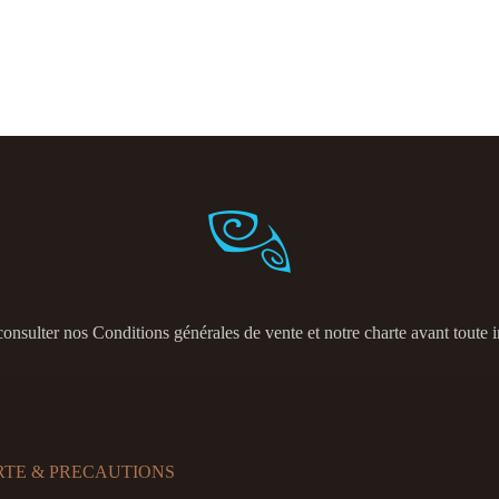
consulter nos
Conditions générales de vente et notre charte avant toute i
RTE & PRECAUTIONS