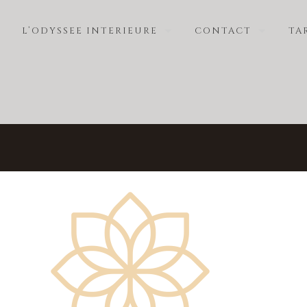
L’ODYSSEE INTERIEURE
CONTACT
TA