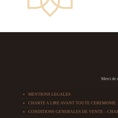
Merci de 
MENTIONS LEGALES
CHARTE A LIRE AVANT TOUTE CEREMONIE
CONDITIONS GENERALES DE VENTE – CHA