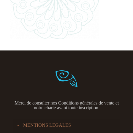
Merci de consulter nos
Conditions générales de vente et
notre charte avant toute inscription.
MENTIONS LEGALES