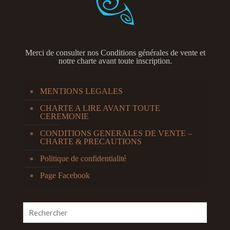
Merci de consulter nos
Conditions générales de vente et
notre charte avant toute inscription.
MENTIONS LEGALES
CHARTE A LIRE AVANT TOUTE
CEREMONIE
CONDITIONS GENERALES DE VENTE –
CHARTE & PRECAUTIONS
Politique de confidentialité
Page Facebook