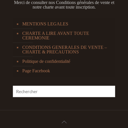
Merci de consulter nos
Conditions générales de vente et
notre charte avant toute inscription.
MENTIONS LEGALES
CHARTE A LIRE AVANT TOUTE
CEREMONIE
CONDITIONS GENERALES DE VENTE –
CHARTE & PRECAUTIONS
Politique de confidentialité
Page Facebook