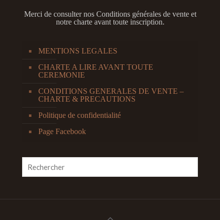
Merci de consulter nos
Conditions générales de vente et
notre charte avant toute inscription.
MENTIONS LEGALES
CHARTE A LIRE AVANT TOUTE
CEREMONIE
CONDITIONS GENERALES DE VENTE –
CHARTE & PRECAUTIONS
Politique de confidentialité
Page Facebook