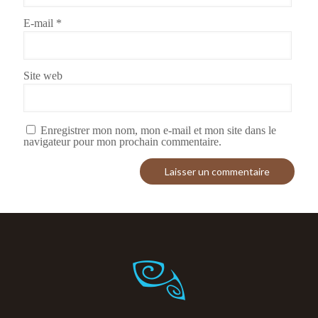
E-mail
*
Site web
Enregistrer mon nom, mon e-mail et mon site dans le
navigateur pour mon prochain commentaire.