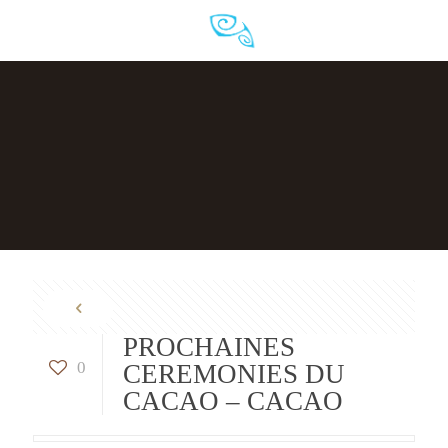
PROCHAINES
0
CEREMONIES DU
CACAO – CACAO