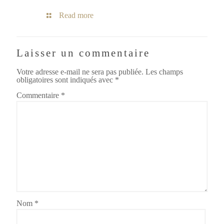
Read more
Laisser un commentaire
Votre adresse e-mail ne sera pas publiée.
Les champs
obligatoires sont indiqués avec
*
Commentaire
*
Nom
*