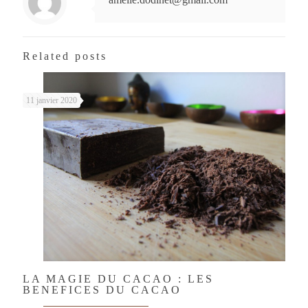
Related posts
11 janvier 2020
LA MAGIE DU CACAO : LES
BENEFICES DU CACAO