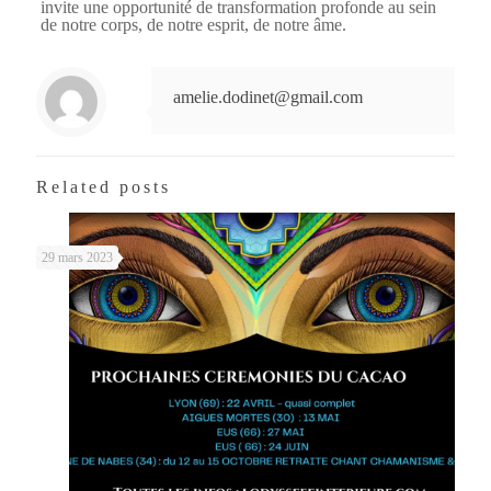
invite une opportunité de transformation profonde au sein
de notre corps, de notre esprit, de notre âme.
amelie.dodinet@gmail.com
Related posts
29 mars 2023