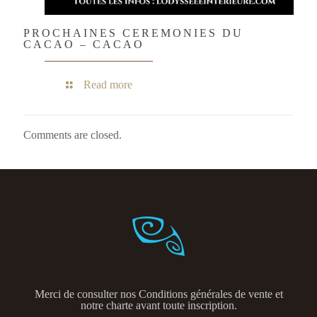
PROCHAINES CEREMONIES DU
CACAO – CACAO
Read more
Comments are closed.
Merci de consulter nos
Conditions générales de vente et
notre charte avant toute inscription.