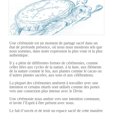
Une cérémonie est un moment de partage sacré dans un
état de profonde présence, où nous nous montrons tels que
nous sommes, dans notre expression la plus vraie et la plus
authentique.
Il y a plein de différentes formes de cérémonies, comme
celles liées aux cycles de la nature, à la lune, aux éléments
de la nature comme le feu, aux plantes comme le cacao ou
d’autres plantes sacrées, aux sons et aux célébrations.
La plupart des cérémonies amènent à travailler avec une
intention et certains rituels sont utilisés comme des portes
vers une connexion plus intense avec le Divin.
Une cérémonie nous amène vers une intention commune,
et invite l’Esprit à être présent avec nous.
Le fait d’ouvrir et de tenir un espace sacré de cette manière