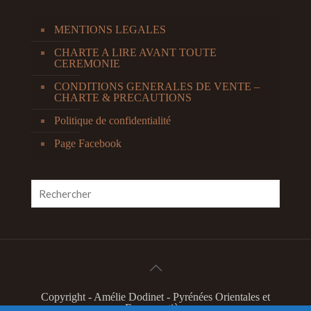
MENTIONS LEGALES
CHARTE A LIRE AVANT TOUTE
CEREMONIE
CONDITIONS GENERALES DE VENTE –
CHARTE & PRECAUTIONS
Politique de confidentialité
Page Facebook
Copyright - Amélie Dodinet - Pyrénées Orientales et
France entière